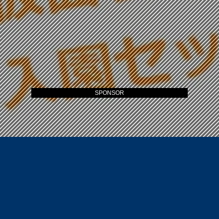
SPONSOR